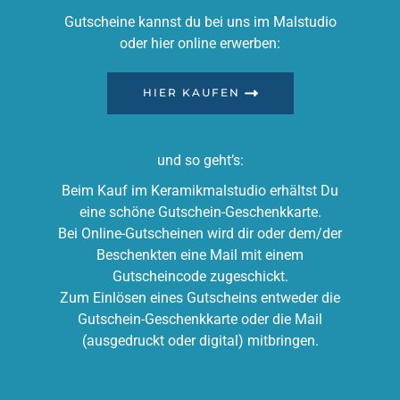
Gutscheine kannst du bei uns im Malstudio
oder hier online erwerben:
HIER KAUFEN
und so geht’s:
Beim Kauf im Keramikmalstudio erhältst Du
eine schöne Gutschein-Geschenkkarte.
Bei Online-Gutscheinen wird dir oder dem/der
Beschenkten eine Mail mit einem
Gutscheincode zugeschickt.
Zum Einlösen eines Gutscheins entweder die
Gutschein-Geschenkkarte oder die Mail
(ausgedruckt oder digital) mitbringen.