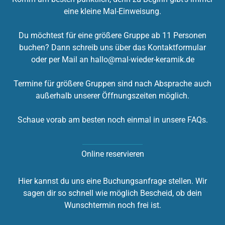
eine kleine Mal-Einweisung.
Du möchtest für eine größere Gruppe ab 11 Personen
buchen? Dann schreib uns über das
Kontaktformular
oder per Mail an
hallo@mal-wieder-keramik.de
Termine für größere Gruppen sind nach Absprache auch
außerhalb unserer Öffnungszeiten möglich.
Schaue vorab am besten noch einmal in unsere
FAQs
.
Online reservieren
Hier kannst du uns eine Buchungsanfrage stellen. Wir
sagen dir so schnell wie möglich Bescheid, ob dein
Wunschtermin noch frei ist.