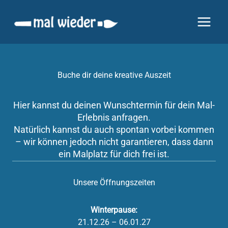
Zum
Inhalt
springen
Buche dir deine kreative Auszeit
Hier kannst du deinen Wunschtermin für dein Mal-
Erlebnis anfragen.
Natürlich kannst du auch spontan vorbei kommen
– wir können jedoch nicht garantieren, dass dann
ein Malplatz für dich frei ist.
Unsere Öffnungszeiten
Winterpause:
21.12.26 – 06.01.27