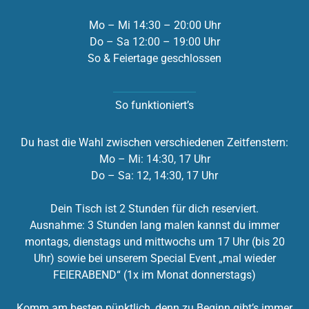
Mo – Mi 14:30 – 20:00 Uhr
Do – Sa 12:00 – 19:00 Uhr
So & Feiertage geschlossen
So funktioniert’s
Du hast die Wahl zwischen verschiedenen Zeitfenstern:
Mo – Mi: 14:30, 17 Uhr
Do – Sa: 12, 14:30, 17 Uhr
Dein Tisch ist 2 Stunden für dich reserviert.
Ausnahme: 3 Stunden lang malen kannst du immer
montags, dienstags und mittwochs um 17 Uhr (bis 20
Uhr) sowie bei unserem Special Event „mal wieder
FEIERABEND“ (1x im Monat donnerstags)
Komm am besten pünktlich, denn zu Beginn gibt’s immer