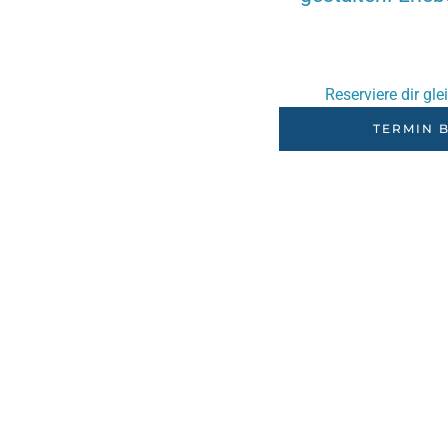
Reserviere dir gle
TERMIN 